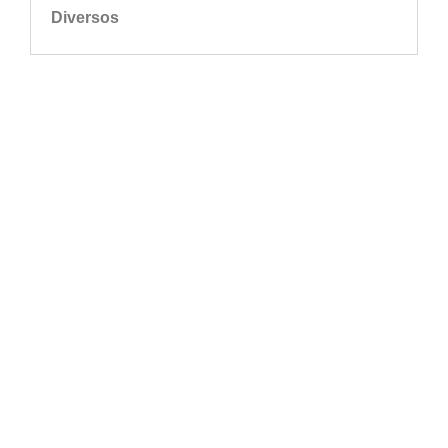
Diversos