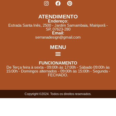
ATENDIMENTO
Endereço:
Estrada Santa Inês, 2500 - Jardim Samambaia, Mairiporã -
SP, 07623-280
Email:
serranadesign@gmail.com
MENU
FUNCIONAMENTO
De Terça feira à sexta - 09:00h às 17:00h - Sábado 09:00h às
15:00h - Domingos alternados - 09:00h às 15:00h - Segunda -
FECHADO.
Copyright ©2024. Todos os direitos reservados.