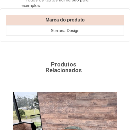
exemplos.
Marca do produto
Serrana Design
Produtos
Relacionados